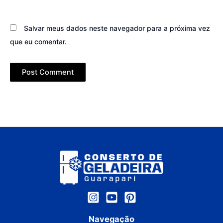
Salvar meus dados neste navegador para a próxima vez
que eu comentar.
Navegação