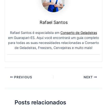
Rafael Santos
Rafael Santos é especialista em
Conserto de Geladeiras
em Guarapari-ES. Aqui você encontrará um guia completo
para todas as suas necessidades relacionadas a Conserto
de Geladeiras, Freezers, Cervejeiras e muito mais!
PREVIOUS
NEXT
Posts relacionados