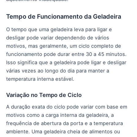
Tempo de Funcionamento da Geladeira
O tempo que uma geladeira leva para ligar e
desligar pode variar dependendo de vários
motivos, mas geralmente, um ciclo completo de
funcionamento pode durar entre 30 a 45 minutos.
Isso significa que a geladeira pode ligar e desligar
várias vezes ao longo do dia para manter a
temperatura interna estável.
Variação no Tempo de Ciclo
A duração exata do ciclo pode variar com base em
motivos como a carga interna da geladeira, a
frequência de abertura da porta e a temperatura
ambiente. Uma geladeira cheia de alimentos ou