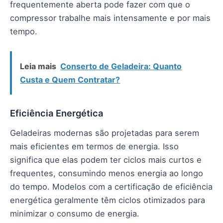
frequentemente aberta pode fazer com que o
compressor trabalhe mais intensamente e por mais
tempo.
Leia mais
Conserto de Geladeira: Quanto
Custa e Quem Contratar?
Eficiência Energética
Geladeiras modernas são projetadas para serem
mais eficientes em termos de energia. Isso
significa que elas podem ter ciclos mais curtos e
frequentes, consumindo menos energia ao longo
do tempo. Modelos com a certificação de eficiência
energética geralmente têm ciclos otimizados para
minimizar o consumo de energia.