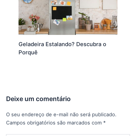
Geladeira Estalando? Descubra o
Porquê
Deixe um comentário
O seu endereço de e-mail não será publicado.
Campos obrigatórios são marcados com
*