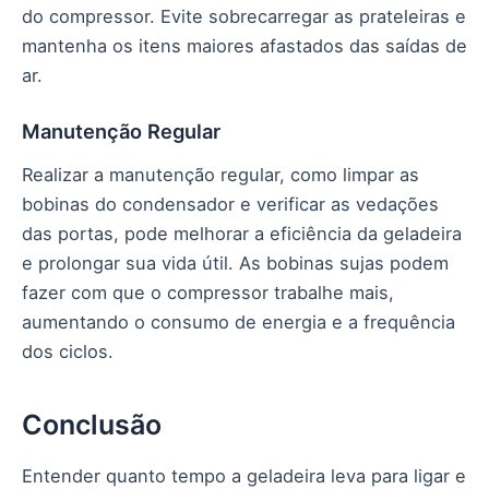
do compressor. Evite sobrecarregar as prateleiras e
mantenha os itens maiores afastados das saídas de
ar.
Manutenção Regular
Realizar a manutenção regular, como limpar as
bobinas do condensador e verificar as vedações
das portas, pode melhorar a eficiência da geladeira
e prolongar sua vida útil. As bobinas sujas podem
fazer com que o compressor trabalhe mais,
aumentando o consumo de energia e a frequência
dos ciclos.
Conclusão
Entender quanto tempo a geladeira leva para ligar e