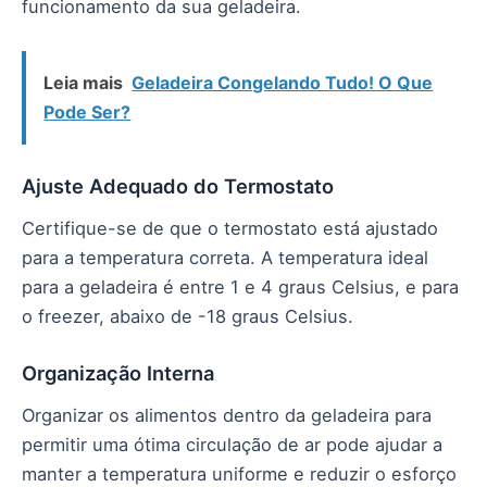
funcionamento da sua geladeira.
Leia mais
Geladeira Congelando Tudo! O Que
Pode Ser?
Ajuste Adequado do Termostato
Certifique-se de que o termostato está ajustado
para a temperatura correta. A temperatura ideal
para a geladeira é entre 1 e 4 graus Celsius, e para
o freezer, abaixo de -18 graus Celsius.
Organização Interna
Organizar os alimentos dentro da geladeira para
permitir uma ótima circulação de ar pode ajudar a
manter a temperatura uniforme e reduzir o esforço