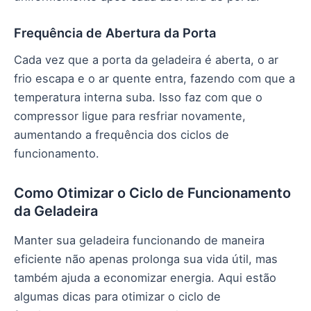
Frequência de Abertura da Porta
Cada vez que a porta da geladeira é aberta, o ar
frio escapa e o ar quente entra, fazendo com que a
temperatura interna suba. Isso faz com que o
compressor ligue para resfriar novamente,
aumentando a frequência dos ciclos de
funcionamento.
Como Otimizar o Ciclo de Funcionamento
da Geladeira
Manter sua geladeira funcionando de maneira
eficiente não apenas prolonga sua vida útil, mas
também ajuda a economizar energia. Aqui estão
algumas dicas para otimizar o ciclo de