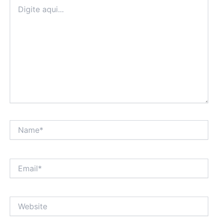
Digite
aqui...
Name*
Email*
Website