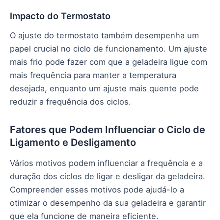
Impacto do Termostato
O ajuste do termostato também desempenha um
papel crucial no ciclo de funcionamento. Um ajuste
mais frio pode fazer com que a geladeira ligue com
mais frequência para manter a temperatura
desejada, enquanto um ajuste mais quente pode
reduzir a frequência dos ciclos.
Fatores que Podem Influenciar o Ciclo de
Ligamento e Desligamento
Vários motivos podem influenciar a frequência e a
duração dos ciclos de ligar e desligar da geladeira.
Compreender esses motivos pode ajudá-lo a
otimizar o desempenho da sua geladeira e garantir
que ela funcione de maneira eficiente.