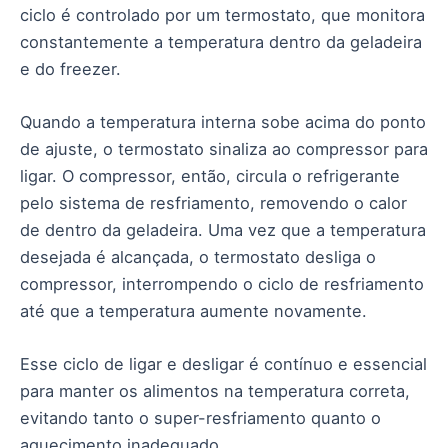
ciclo é controlado por um termostato, que monitora
constantemente a temperatura dentro da geladeira
e do freezer.
Quando a temperatura interna sobe acima do ponto
de ajuste, o termostato sinaliza ao compressor para
ligar. O compressor, então, circula o refrigerante
pelo sistema de resfriamento, removendo o calor
de dentro da geladeira. Uma vez que a temperatura
desejada é alcançada, o termostato desliga o
compressor, interrompendo o ciclo de resfriamento
até que a temperatura aumente novamente.
Esse ciclo de ligar e desligar é contínuo e essencial
para manter os alimentos na temperatura correta,
evitando tanto o super-resfriamento quanto o
aquecimento inadequado.