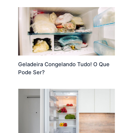
Geladeira Congelando Tudo! O Que
Pode Ser?