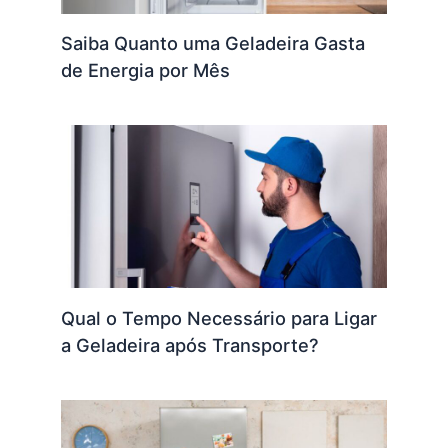
Saiba Quanto uma Geladeira Gasta
de Energia por Mês
Qual o Tempo Necessário para Ligar
a Geladeira após Transporte?