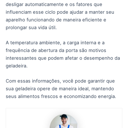
desligar automaticamente e os fatores que
influenciam esse ciclo pode ajudar a manter seu
aparelho funcionando de maneira eficiente e
prolongar sua vida útil.
A temperatura ambiente, a carga interna e a
frequência de abertura da porta são motivos
interessantes que podem afetar o desempenho da
geladeira.
Com essas informações, você pode garantir que
sua geladeira opere de maneira ideal, mantendo
seus alimentos frescos e economizando energia.