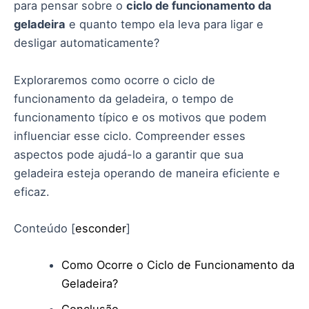
para pensar sobre o
ciclo de funcionamento da
geladeira
e quanto tempo ela leva para ligar e
desligar automaticamente?
Exploraremos como ocorre o ciclo de
funcionamento da geladeira, o tempo de
funcionamento típico e os motivos que podem
influenciar esse ciclo. Compreender esses
aspectos pode ajudá-lo a garantir que sua
geladeira esteja operando de maneira eficiente e
eficaz.
Conteúdo
[
esconder
]
Como Ocorre o Ciclo de Funcionamento da
Geladeira?