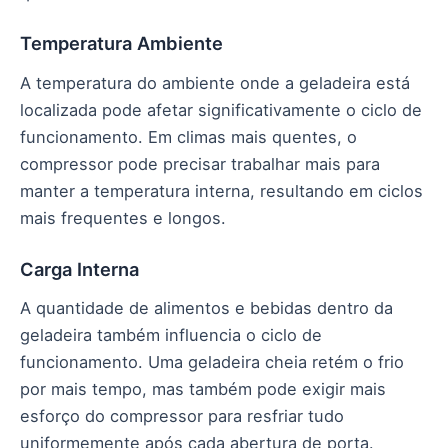
Temperatura Ambiente
A temperatura do ambiente onde a geladeira está
localizada pode afetar significativamente o ciclo de
funcionamento. Em climas mais quentes, o
compressor pode precisar trabalhar mais para
manter a temperatura interna, resultando em ciclos
mais frequentes e longos.
Carga Interna
A quantidade de alimentos e bebidas dentro da
geladeira também influencia o ciclo de
funcionamento. Uma geladeira cheia retém o frio
por mais tempo, mas também pode exigir mais
esforço do compressor para resfriar tudo
uniformemente após cada abertura de porta.