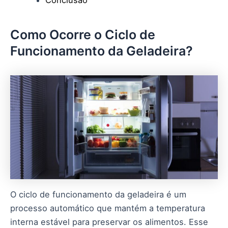
Conclusão
Como Ocorre o Ciclo de
Funcionamento da Geladeira?
O ciclo de funcionamento da geladeira é um
processo automático que mantém a temperatura
interna estável para preservar os alimentos. Esse