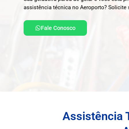
assistência técnica no Aeroporto? Solicite
Fale Conosco
Assistência 