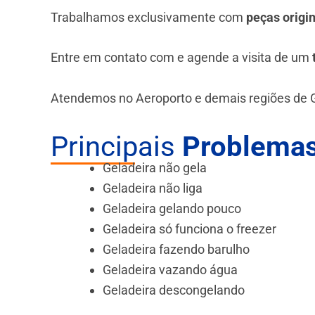
Trabalhamos exclusivamente com
peças origi
Entre em contato com e agende a visita de um
Atendemos no Aeroporto e demais regiões de 
Principais
Problemas
Geladeira não gela
Geladeira não liga
Geladeira gelando pouco
Geladeira só funciona o freezer
Geladeira fazendo barulho
Geladeira vazando água
Geladeira descongelando