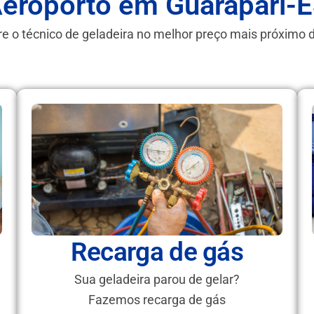
eroporto em Guarapari-
e o técnico de geladeira no melhor preço mais próximo 
Recarga de gás
Sua geladeira parou de gelar?
Fazemos recarga de gás