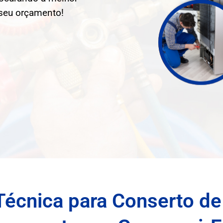
 seu orçamento!
Técnica para Conserto de