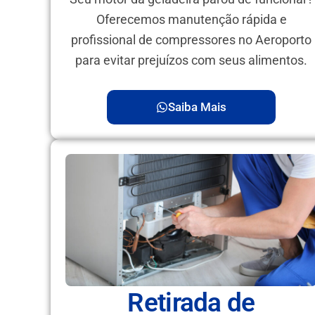
Oferecemos manutenção rápida e
profissional de compressores no Aeroporto
para evitar prejuízos com seus alimentos.
Saiba Mais
Retirada de