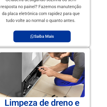
resposta no painel? Fazemos manutenção
da placa eletrônica com rapidez para que
tudo volte ao normal o quanto antes.
Saiba Mais
Limpeza de dreno e