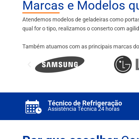
Marcas e Modelos q
Atendemos modelos de geladeiras como portas fr
qual for o tipo, realizamos o conserto com agil
Também atuamos com as principais marcas do
Técnico de Refrigeração
Assistência Técnica 24 horas