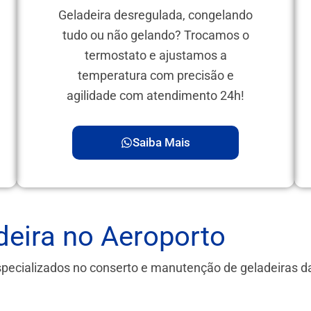
Geladeira desregulada, congelando
tudo ou não gelando? Trocamos o
termostato e ajustamos a
temperatura com precisão e
agilidade com atendimento 24h!
Saiba Mais
eira no Aeroporto
specializados no conserto e manutenção de geladeiras 
.