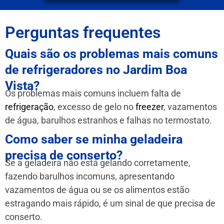
Perguntas frequentes
Quais são os problemas mais comuns
de refrigeradores no Jardim Boa
Vista?
Os problemas mais comuns incluem falta de
refrigeração
, excesso de gelo no
freezer
, vazamentos
de água, barulhos estranhos e falhas no termostato.
Como saber se minha geladeira
precisa de conserto?
Se a geladeira não está gelando corretamente,
fazendo barulhos incomuns, apresentando
vazamentos de água ou se os alimentos estão
estragando mais rápido, é um sinal de que precisa de
conserto.