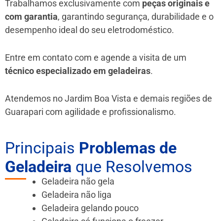
Trabalhamos exclusivamente com
peças originais e
com garantia
, garantindo segurança, durabilidade e o
desempenho ideal do seu eletrodoméstico.
Entre em contato com e agende a visita de um
técnico especializado em geladeiras
.
Atendemos no Jardim Boa Vista e demais regiões de
Guarapari
com agilidade e profissionalismo.
Principais
Problemas de
Geladeira
que Resolvemos
Geladeira não gela
Geladeira não liga
Geladeira gelando pouco