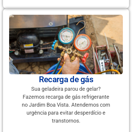
Recarga de gás
Sua geladeira parou de gelar?
Fazemos recarga de gás refrigerante
no Jardim Boa Vista. Atendemos com
urgência para evitar desperdício e
transtornos.