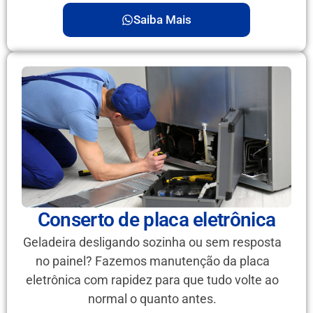
Saiba Mais
Conserto de placa eletrônica
Geladeira desligando sozinha ou sem resposta
no painel? Fazemos manutenção da placa
eletrônica com rapidez para que tudo volte ao
normal o quanto antes.