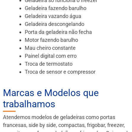
Geladeira só funciona o freezer
Geladeira fazendo barulho
Geladeira vazando água
Geladeira descongelando
Porta da geladeira não fecha
Motor fazendo barulho
Mau cheiro constante
Painel digital com erro
Troca de termostato
Troca de sensor e compressor
Marcas e Modelos que
trabalhamos
Atendemos modelos de geladeiras como portas
francesas, side by side, compactas, frigobar, freezer,