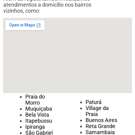
atendimentos a domicílio nos bairros
vizinhos, como:
Praia do
Paturá
Morro
Village da
Muquiçaba
Praia
Bela Vista
Buenos Aires
Itapebussu
Reta Grande
Ipiranga
Samambaia
São Gabriel