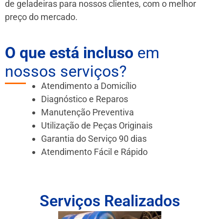
de geladeiras para nossos clientes, com o melhor
preço do mercado.
O que está incluso
em
nossos serviços?
Atendimento a Domicílio
Diagnóstico e Reparos
Manutenção Preventiva
Utilização de Peças Originais
Garantia do Serviço 90 dias
Atendimento Fácil e Rápido
Serviços Realizados