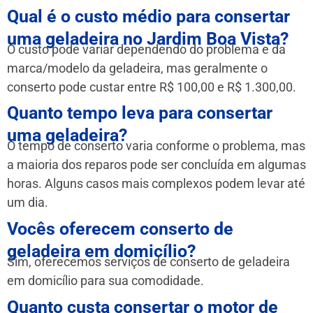
Qual é o custo médio para consertar
uma geladeira no Jardim Boa Vista?
O custo pode variar dependendo do problema e da
marca/modelo da geladeira, mas geralmente o
conserto pode custar entre R$ 100,00 e R$ 1.300,00.
Quanto tempo leva para consertar
uma geladeira?
O tempo de conserto varia conforme o problema, mas
a maioria dos reparos pode ser concluída em algumas
horas. Alguns casos mais complexos podem levar até
um dia.
Vocês oferecem conserto de
geladeira em domicílio?
Sim, oferecemos serviços de conserto de geladeira
em domicílio para sua comodidade.
Quanto custa consertar o motor de