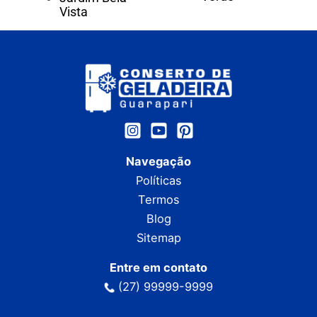
Vista
Navegação
Políticas
Termos
Blog
Sitemap
Entre em contato
(27) 99999-9999