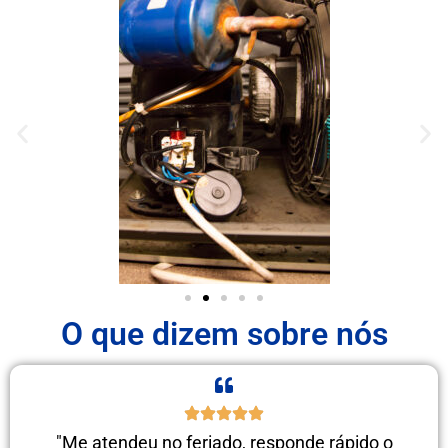
O que dizem sobre nós
"Me atendeu no feriado, responde rápido o