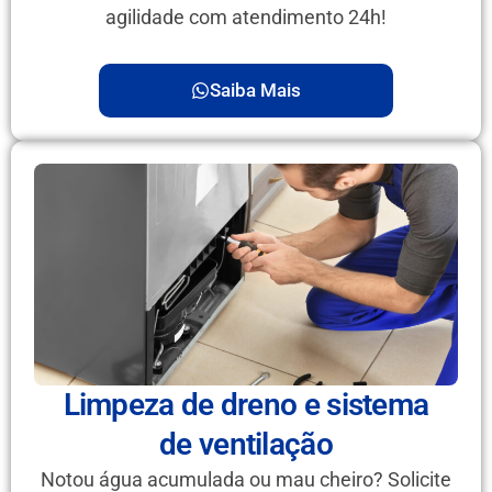
agilidade com atendimento 24h!
Saiba Mais
Limpeza de dreno e sistema
de ventilação
Notou água acumulada ou mau cheiro? Solicite