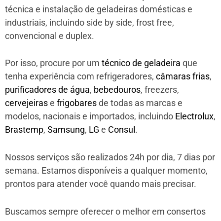
técnica e instalação de geladeiras domésticas e
industriais, incluindo side by side, frost free,
convencional e duplex.
Por isso, procure por um
técnico de geladeira
que
tenha experiência com refrigeradores,
câmaras frias
,
purificadores de água
,
bebedouros
, freezers,
cervejeiras
e
frigobares
de todas as marcas e
modelos, nacionais e importados, incluindo
Electrolux
,
Brastemp
,
Samsung
,
LG
e
Consul
.
Nossos serviços são realizados 24h por dia, 7 dias por
semana. Estamos disponíveis a qualquer momento,
prontos para atender você quando mais precisar.
Buscamos sempre oferecer o melhor em consertos