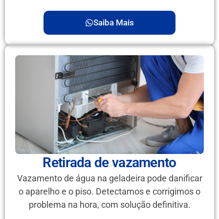
Saiba Mais
Retirada de vazamento
Vazamento de água na geladeira pode danificar
o aparelho e o piso. Detectamos e corrigimos o
problema na hora, com solução definitiva.