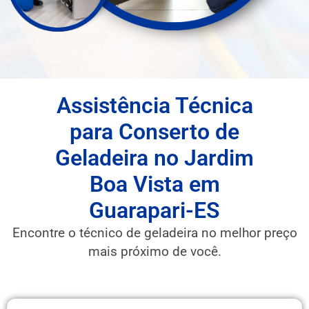
Assistência Técnica
para Conserto de
Geladeira no Jardim
Boa Vista em
Guarapari-ES
Encontre o técnico de geladeira no melhor preço
mais próximo de você.