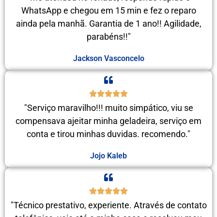
WhatsApp e chegou em 15 min e fez o reparo
ainda pela manhã. Garantia de 1 ano!! Agilidade,
parabéns!!"
Jackson Vasconcelo
"Serviço maravilho!!! muito simpático, viu se
compensava ajeitar minha geladeira, serviço em
conta e tirou minhas duvidas. recomendo."
Jojo Kaleb
"Técnico prestativo, experiente. Através de contato