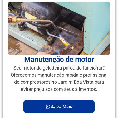
Manutenção de motor
Seu motor da geladeira parou de funcionar?
Oferecemos manutenção rápida e profissional
de compressores no Jardim Boa Vista para
evitar prejuízos com seus alimentos.
Saiba Mais