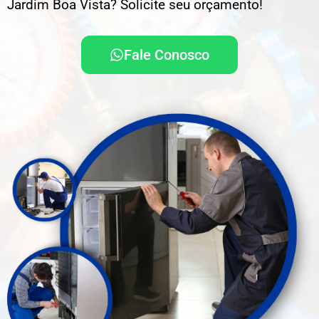
Jardim Boa Vista? Solicite seu orçamento!
Fale Conosco