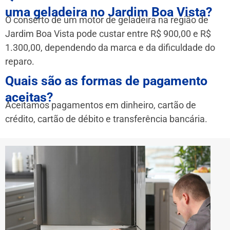
uma geladeira no Jardim Boa Vista?
O conserto de um motor de geladeira na região de
Jardim Boa Vista pode custar entre R$ 900,00 e R$
1.300,00, dependendo da marca e da dificuldade do
reparo.
Quais são as formas de pagamento
aceitas?
Aceitamos pagamentos em dinheiro, cartão de
crédito, cartão de débito e transferência bancária.