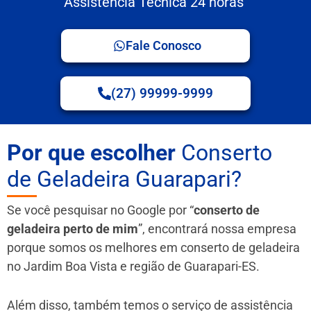
Assistência Técnica 24 horas
Fale Conosco
(27) 99999-9999
Por que escolher
Conserto
de Geladeira Guarapari?
Se você pesquisar no Google por “
conserto de
geladeira perto de mim
”, encontrará nossa empresa
porque somos os melhores em conserto de geladeira
no Jardim Boa Vista e região de Guarapari-ES.
Além disso, também temos o serviço de assistência