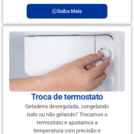
Saiba Mais
Troca de termostato
Geladeira desregulada, congelando
tudo ou não gelando? Trocamos o
termostato e ajustamos a
temperatura com precisão e