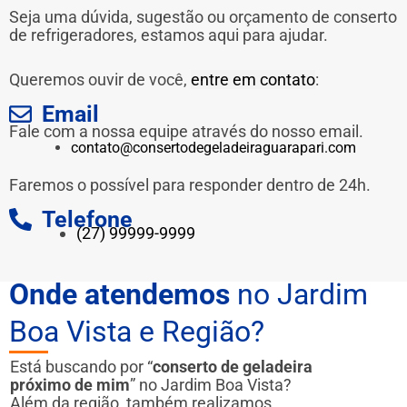
Seja uma dúvida, sugestão ou orçamento de conserto
de refrigeradores, estamos aqui para ajudar.
Queremos ouvir de você,
entre em contato
:
Email
Fale com a nossa equipe através do nosso email.
contato@consertodegeladeiraguarapari.com
Faremos o possível para responder dentro de 24h.
Telefone
(27) 99999-9999
Onde atendemos
no Jardim
Boa Vista e Região?
Está buscando por “
conserto de geladeira
próximo de mim
” no Jardim Boa Vista?
Além da região, também realizamos