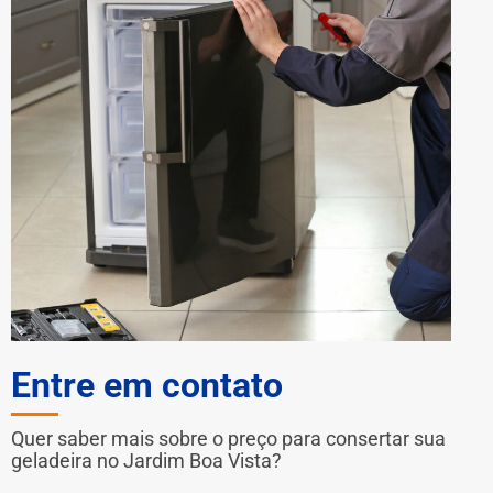
Entre em contato
Quer saber mais sobre o preço para consertar sua
geladeira no Jardim Boa Vista?