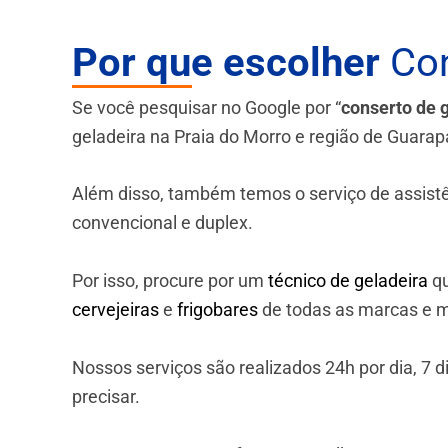
Por que escolher
Con
Se você pesquisar no Google por “
conserto de 
geladeira na Praia do Morro e região de Guarapa
Além disso, também temos o serviço de assistênci
convencional e duplex.
Por isso, procure por um
técnico de geladeira
qu
cervejeiras
e
frigobares
de todas as marcas e m
Nossos serviços são realizados 24h por dia, 7
precisar.