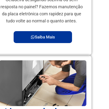
resposta no painel? Fazemos manutenção
da placa eletrônica com rapidez para que
tudo volte ao normal o quanto antes.
Saiba Mais