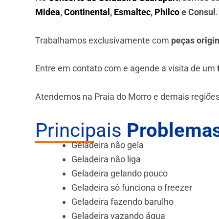
Midea
,
Continental
,
Esmaltec
,
Philco
e Consul
Trabalhamos exclusivamente com
peças origi
Entre em contato com e agende a visita de um
Atendemos na Praia do Morro e demais regiões
Principais
Problemas
Geladeira não gela
Geladeira não liga
Geladeira gelando pouco
Geladeira só funciona o freezer
Geladeira fazendo barulho
Geladeira vazando água