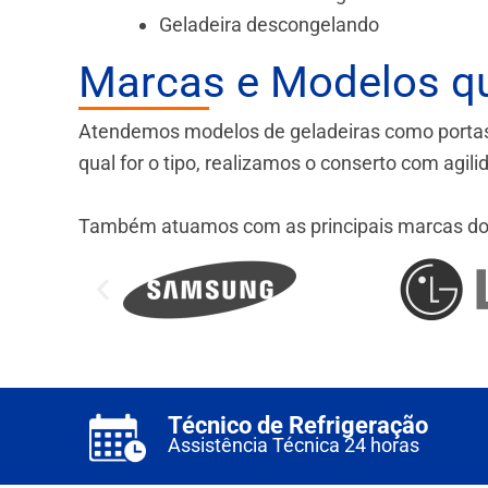
Geladeira descongelando
Marcas e Modelos q
Atendemos modelos de geladeiras como portas fr
qual for o tipo, realizamos o conserto com agil
Também atuamos com as principais marcas do
Técnico de Refrigeração
Assistência Técnica 24 horas