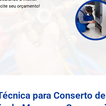
icite seu orçamento!
Técnica para Conserto de