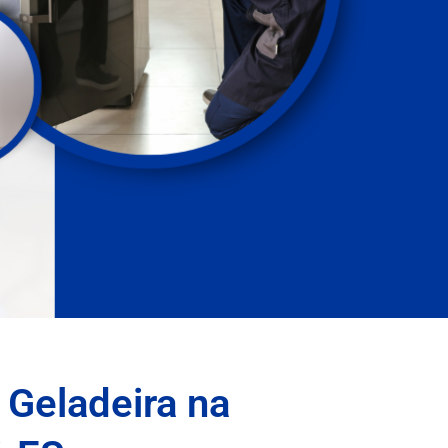
 Geladeira na