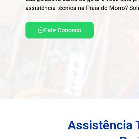
assistência técnica na Praia do Morro? Sol
Fale Conosco
Assistência 