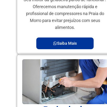
Oferecemos manutenção rápida e
profissional de compressores na Praia do
Morro para evitar prejuízos com seus
alimentos.
Saiba Mais