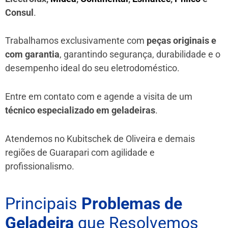
Consul
.
Trabalhamos exclusivamente com
peças originais e
com garantia
, garantindo segurança, durabilidade e o
desempenho ideal do seu eletrodoméstico.
Entre em contato com e agende a visita de um
técnico especializado em geladeiras
.
Atendemos no Kubitschek de Oliveira e demais
regiões de Guarapari
com agilidade e
profissionalismo.
Principais
Problemas de
Geladeira
que Resolvemos