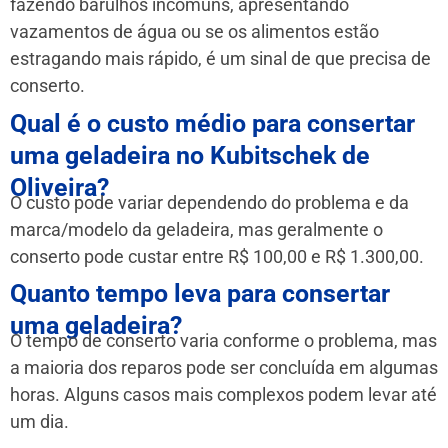
fazendo barulhos incomuns, apresentando
vazamentos de água ou se os alimentos estão
estragando mais rápido, é um sinal de que precisa de
conserto.
Qual é o custo médio para consertar
uma geladeira no Kubitschek de
Oliveira?
O custo pode variar dependendo do problema e da
marca/modelo da geladeira, mas geralmente o
conserto pode custar entre R$ 100,00 e R$ 1.300,00.
Quanto tempo leva para consertar
uma geladeira?
O tempo de conserto varia conforme o problema, mas
a maioria dos reparos pode ser concluída em algumas
horas. Alguns casos mais complexos podem levar até
um dia.