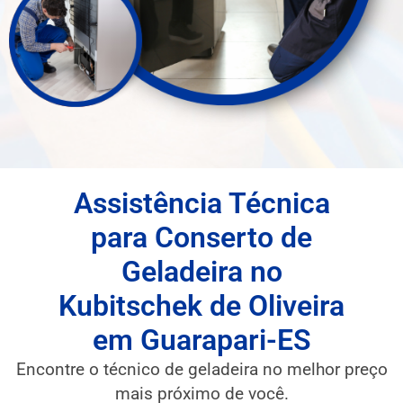
Assistência Técnica
para Conserto de
Geladeira no
Kubitschek de Oliveira
em Guarapari-ES
Encontre o técnico de geladeira no melhor preço
mais próximo de você.