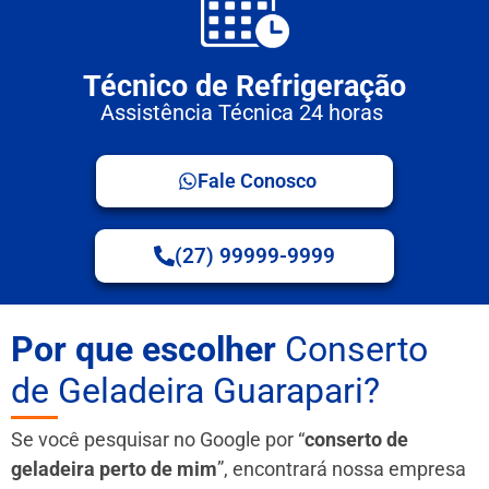
Técnico de Refrigeração
Assistência Técnica 24 horas
Fale Conosco
(27) 99999-9999
Por que escolher
Conserto
de Geladeira Guarapari?
Se você pesquisar no Google por “
conserto de
geladeira perto de mim
”, encontrará nossa empresa