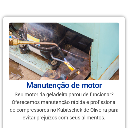
Manutenção de motor
Seu motor da geladeira parou de funcionar?
Oferecemos manutenção rápida e profissional
de compressores no Kubitschek de Oliveira para
evitar prejuízos com seus alimentos.