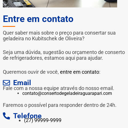
Entre em contato
Quer saber mais sobre o preço para consertar sua
geladeira no Kubitschek de Oliveira?
Seja uma dúvida, sugestão ou orçamento de conserto
de refrigeradores, estamos aqui para ajudar.
Queremos ouvir de você,
entre em contato
:
Email
Fale com a nossa equipe através do nosso email.
contato@consertodegeladeiraguarapari.com
Faremos o possível para responder dentro de 24h.
Telefone
(27) 99999-9999