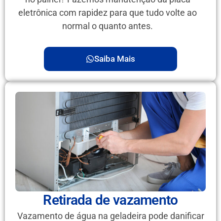
eletrônica com rapidez para que tudo volte ao
normal o quanto antes.
Saiba Mais
Retirada de vazamento
Vazamento de água na geladeira pode danificar