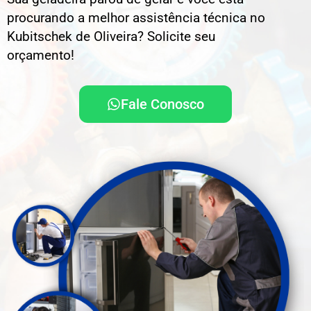
procurando a melhor assistência técnica no
Kubitschek de Oliveira? Solicite seu
orçamento!
Fale Conosco