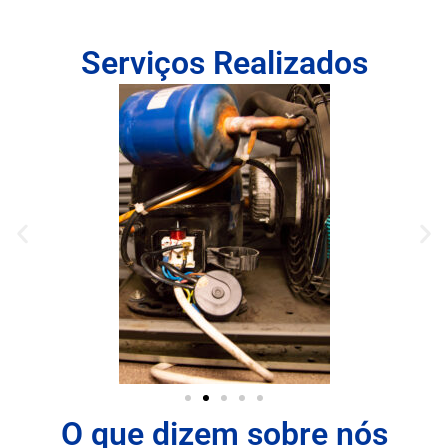
Serviços Realizados
O que dizem sobre nós