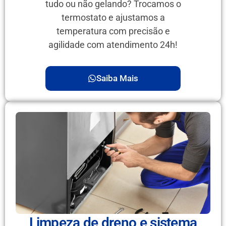
tudo ou não gelando? Trocamos o
termostato e ajustamos a
temperatura com precisão e
agilidade com atendimento 24h!
Saiba Mais
Limpeza de dreno e sistema