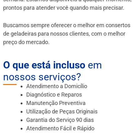
prontos para atender você quando mais precisar.
Buscamos sempre oferecer o melhor em consertos
de geladeiras para nossos clientes, com o melhor
preço do mercado.
O que está incluso
em
nossos serviços?
Atendimento a Domicílio
Diagnóstico e Reparos
Manutenção Preventiva
Utilização de Peças Originais
Garantia do Serviço 90 dias
Atendimento Fácil e Rápido