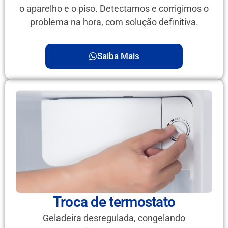
o aparelho e o piso. Detectamos e corrigimos o
problema na hora, com solução definitiva.
Saiba Mais
Troca de termostato
Geladeira desregulada, congelando