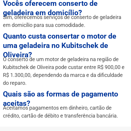
Vocês oferecem conserto de
geladeira em domicílio?
Sim, oferecemos serviços de conserto de geladeira
em domicílio para sua comodidade.
Quanto custa consertar o motor de
uma geladeira no Kubitschek de
Oliveira?
O conserto de um motor de geladeira na região de
Kubitschek de Oliveira pode custar entre R$ 900,00 e
R$ 1.300,00, dependendo da marca e da dificuldade
do reparo.
Quais são as formas de pagamento
aceitas?
Aceitamos pagamentos em dinheiro, cartão de
crédito, cartão de débito e transferência bancária.