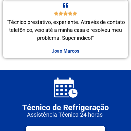
"Técnico prestativo, experiente. Através de contato
telefônico, veio até a minha casa e resolveu meu
problema. Super indico!"
Joao Marcos
Técnico de Refrigeração
Assistência Técnica 24 horas