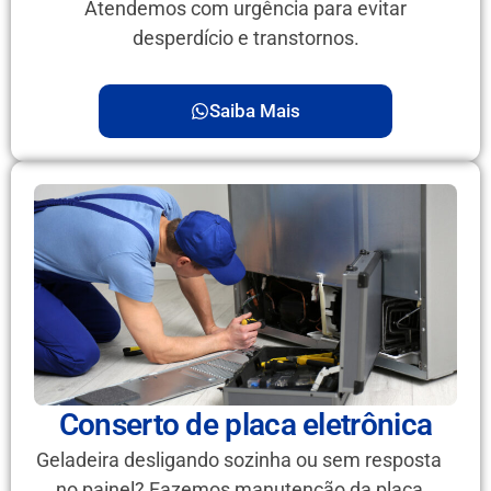
Atendemos com urgência para evitar
desperdício e transtornos.
Saiba Mais
Conserto de placa eletrônica
Geladeira desligando sozinha ou sem resposta
no painel? Fazemos manutenção da placa