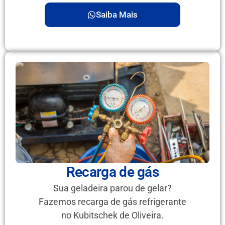
Saiba Mais
Recarga de gás
Sua geladeira parou de gelar?
Fazemos recarga de gás refrigerante
no Kubitschek de Oliveira.