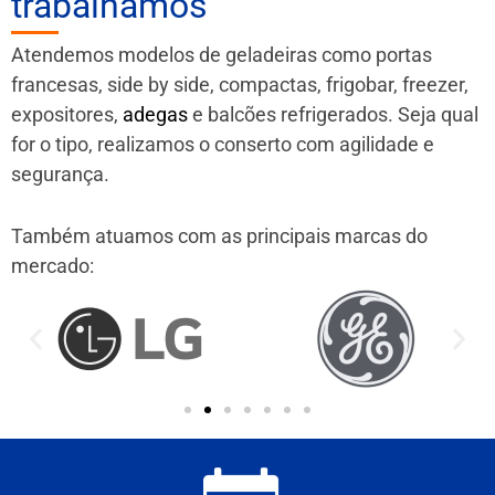
trabalhamos
Atendemos modelos de geladeiras como portas
francesas, side by side, compactas, frigobar, freezer,
expositores,
adegas
e balcões refrigerados. Seja qual
for o tipo, realizamos o conserto com agilidade e
segurança.
Também atuamos com as principais marcas do
mercado: