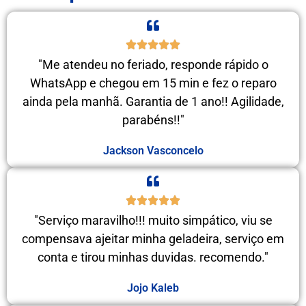
"Me atendeu no feriado, responde rápido o
WhatsApp e chegou em 15 min e fez o reparo
ainda pela manhã. Garantia de 1 ano!! Agilidade,
parabéns!!"
Jackson Vasconcelo
"Serviço maravilho!!! muito simpático, viu se
compensava ajeitar minha geladeira, serviço em
conta e tirou minhas duvidas. recomendo."
Jojo Kaleb