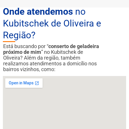
Onde atendemos
no
Kubitschek de Oliveira e
Região?
Está buscando por “
conserto de geladeira
próximo de mim
” no Kubitschek de
Oliveira? Além da região, também
realizamos atendimentos a domicílio nos
bairros vizinhos, como: