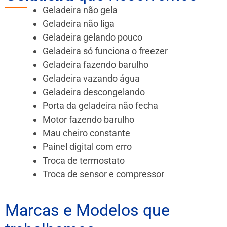
Geladeira não gela
Geladeira não liga
Geladeira gelando pouco
Geladeira só funciona o freezer
Geladeira fazendo barulho
Geladeira vazando água
Geladeira descongelando
Porta da geladeira não fecha
Motor fazendo barulho
Mau cheiro constante
Painel digital com erro
Troca de termostato
Troca de sensor e compressor
Marcas e Modelos que