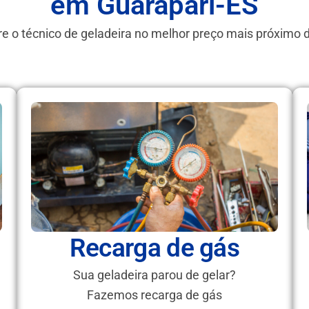
em Guarapari-ES
e o técnico de geladeira no melhor preço mais próximo 
Recarga de gás
Sua geladeira parou de gelar?
Fazemos recarga de gás