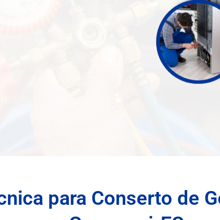
cnica para Conserto de G