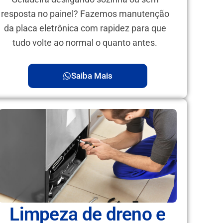
resposta no painel? Fazemos manutenção
da placa eletrônica com rapidez para que
tudo volte ao normal o quanto antes.
Saiba Mais
Limpeza de dreno e