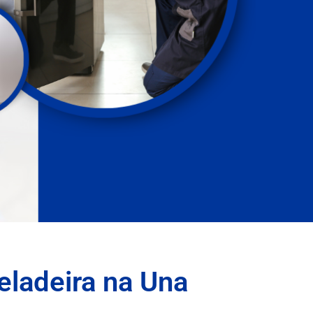
eladeira na Una