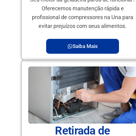
Oferecemos manutenção rápida e
profissional de compressores na Una para
evitar prejuízos com seus alimentos.
Saiba Mais
Retirada de