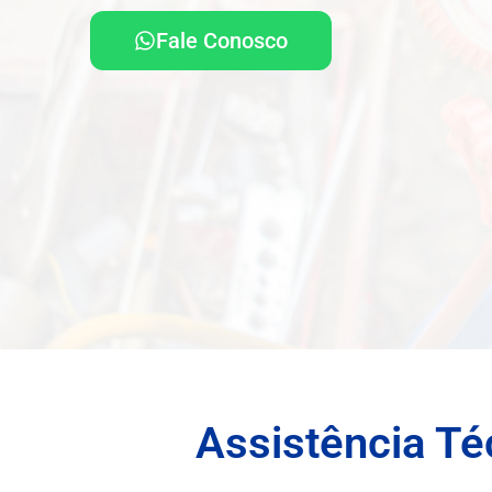
Fale Conosco
Assistência Té