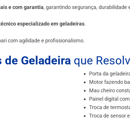
nais e com garantia
, garantindo segurança, durabilidade
técnico especializado em geladeiras
.
ari
com agilidade e profissionalismo.
 de Geladeira
que Resol
Porta da geladeir
Motor fazendo ba
Mau cheiro const
Painel digital com
Troca de termost
Troca de sensor 