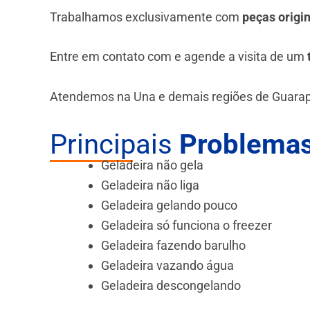
Trabalhamos exclusivamente com
peças origi
Entre em contato com e agende a visita de um
Atendemos na Una e demais regiões de Guarap
Principais
Problemas
Geladeira não gela
Geladeira não liga
Geladeira gelando pouco
Geladeira só funciona o freezer
Geladeira fazendo barulho
Geladeira vazando água
Geladeira descongelando