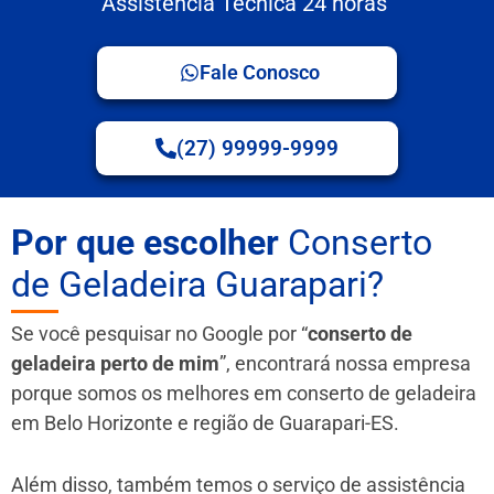
Assistência Técnica 24 horas
Fale Conosco
(27) 99999-9999
Por que escolher
Conserto
de Geladeira Guarapari?
Se você pesquisar no Google por “
conserto de
geladeira perto de mim
”, encontrará nossa empresa
porque somos os melhores em conserto de geladeira
em Belo Horizonte e região de Guarapari-ES.
Além disso, também temos o serviço de assistência