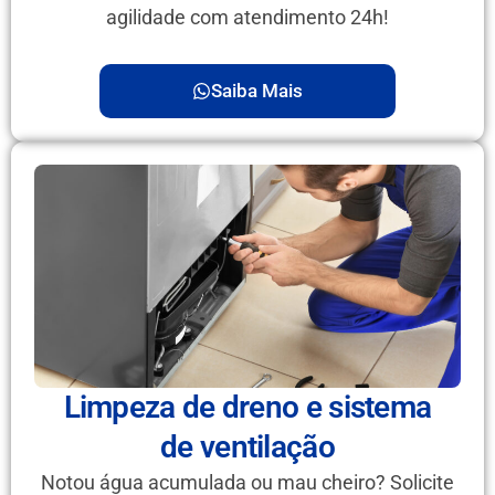
agilidade com atendimento 24h!
Saiba Mais
Limpeza de dreno e sistema
de ventilação
Notou água acumulada ou mau cheiro? Solicite