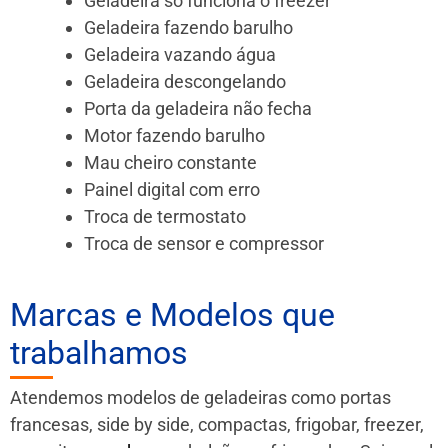
Geladeira só funciona o freezer
Geladeira fazendo barulho
Geladeira vazando água
Geladeira descongelando
Porta da geladeira não fecha
Motor fazendo barulho
Mau cheiro constante
Painel digital com erro
Troca de termostato
Troca de sensor e compressor
Marcas e Modelos que
trabalhamos
Atendemos modelos de geladeiras como portas
francesas, side by side, compactas, frigobar, freezer,