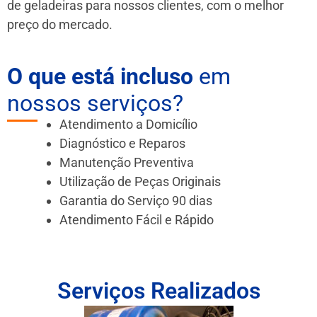
de geladeiras para nossos clientes, com o melhor
preço do mercado.
O que está incluso
em
nossos serviços?
Atendimento a Domicílio
Diagnóstico e Reparos
Manutenção Preventiva
Utilização de Peças Originais
Garantia do Serviço 90 dias
Atendimento Fácil e Rápido
Serviços Realizados