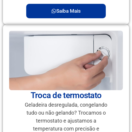
Saiba Mais
Troca de termostato
Geladeira desregulada, congelando
tudo ou não gelando? Trocamos o
termostato e ajustamos a
temperatura com precisão e