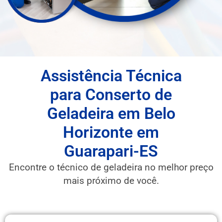
Assistência Técnica
para Conserto de
Geladeira em Belo
Horizonte em
Guarapari-ES
Encontre o técnico de geladeira no melhor preço
mais próximo de você.