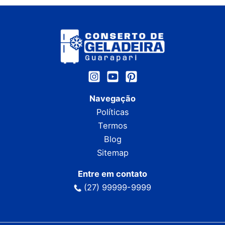
Navegação
Políticas
Termos
Blog
Sitemap
Entre em contato
(27) 99999-9999