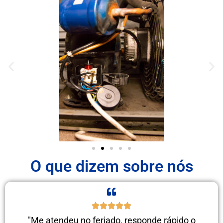
O que dizem sobre nós
"Me atendeu no feriado, responde rápido o