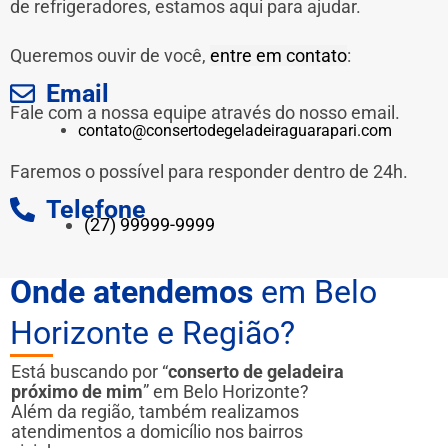
de refrigeradores, estamos aqui para ajudar.
Queremos ouvir de você,
entre em contato
:
Email
Fale com a nossa equipe através do nosso email.
contato@consertodegeladeiraguarapari.com
Faremos o possível para responder dentro de 24h.
Telefone
(27) 99999-9999
Onde atendemos
em Belo
Horizonte e Região?
Está buscando por “
conserto de geladeira
próximo de mim
” em Belo Horizonte?
Além da região, também realizamos
atendimentos a domicílio nos bairros