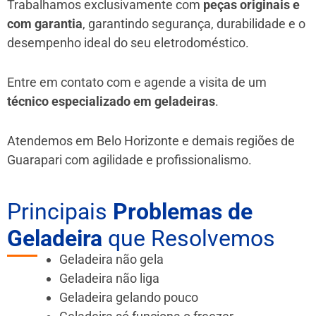
Trabalhamos exclusivamente com
peças originais e
com garantia
, garantindo segurança, durabilidade e o
desempenho ideal do seu eletrodoméstico.
Entre em contato com e agende a visita de um
técnico especializado em geladeiras
.
Atendemos em Belo Horizonte e demais regiões de
Guarapari
com agilidade e profissionalismo.
Principais
Problemas de
Geladeira
que Resolvemos
Geladeira não gela
Geladeira não liga
Geladeira gelando pouco