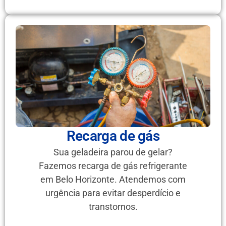
Recarga de gás
Sua geladeira parou de gelar?
Fazemos recarga de gás refrigerante
em Belo Horizonte. Atendemos com
urgência para evitar desperdício e
transtornos.