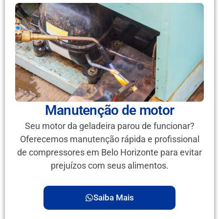
Manutenção de motor
Seu motor da geladeira parou de funcionar?
Oferecemos manutenção rápida e profissional
de compressores em Belo Horizonte para evitar
prejuízos com seus alimentos.
Saiba Mais