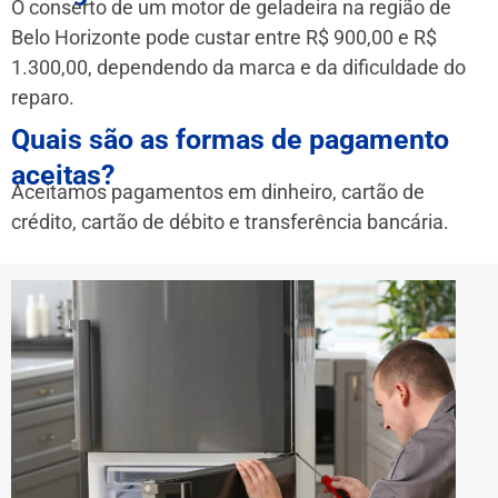
O conserto de um motor de geladeira na região de
Belo Horizonte pode custar entre R$ 900,00 e R$
1.300,00, dependendo da marca e da dificuldade do
reparo.
Quais são as formas de pagamento
aceitas?
Aceitamos pagamentos em dinheiro, cartão de
crédito, cartão de débito e transferência bancária.