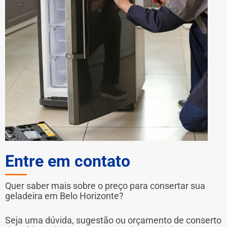
Entre em contato
Quer saber mais sobre o preço para consertar sua
geladeira em Belo Horizonte?
Seja uma dúvida, sugestão ou orçamento de conserto