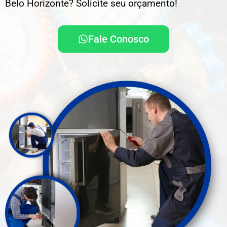
Belo Horizonte? Solicite seu orçamento!
Fale Conosco