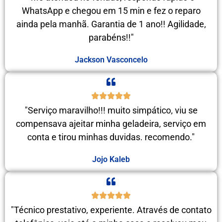
WhatsApp e chegou em 15 min e fez o reparo
ainda pela manhã. Garantia de 1 ano!! Agilidade,
parabéns!!"
Jackson Vasconcelo
"Serviço maravilho!!! muito simpático, viu se
compensava ajeitar minha geladeira, serviço em
conta e tirou minhas duvidas. recomendo."
Jojo Kaleb
"Técnico prestativo, experiente. Através de contato