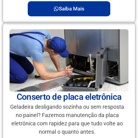
Saiba Mais
Conserto de placa eletrônica
Geladeira desligando sozinha ou sem resposta
no painel? Fazemos manutenção da placa
eletrônica com rapidez para que tudo volte ao
normal o quanto antes.