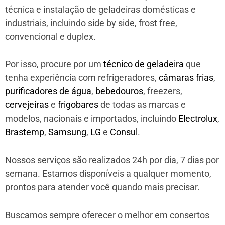
técnica e instalação de geladeiras domésticas e
industriais, incluindo side by side, frost free,
convencional e duplex.
Por isso, procure por um
técnico de geladeira
que
tenha experiência com refrigeradores,
câmaras frias
,
purificadores de água
,
bebedouros
, freezers,
cervejeiras
e
frigobares
de todas as marcas e
modelos, nacionais e importados, incluindo
Electrolux
,
Brastemp
,
Samsung
,
LG
e
Consul
.
Nossos serviços são realizados 24h por dia, 7 dias por
semana. Estamos disponíveis a qualquer momento,
prontos para atender você quando mais precisar.
Buscamos sempre oferecer o melhor em consertos