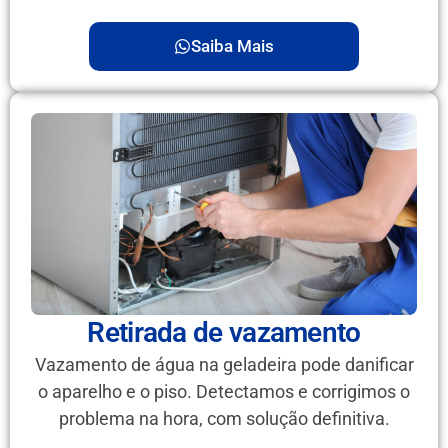
Saiba Mais
Retirada de vazamento
Vazamento de água na geladeira pode danificar
o aparelho e o piso. Detectamos e corrigimos o
problema na hora, com solução definitiva.