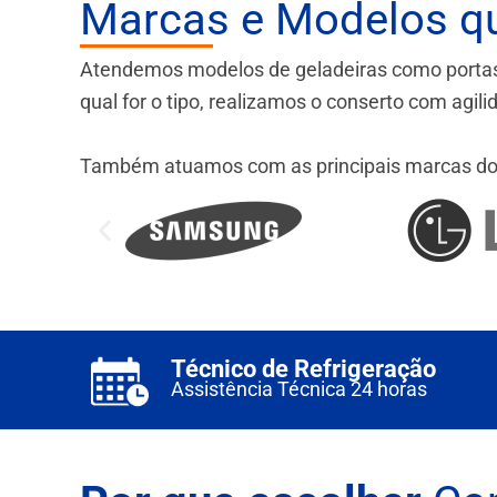
Marcas e Modelos q
Atendemos modelos de geladeiras como portas fr
qual for o tipo, realizamos o conserto com agil
Também atuamos com as principais marcas do
Técnico de Refrigeração
Assistência Técnica 24 horas