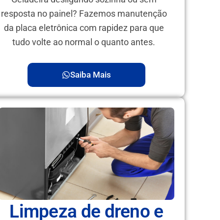
resposta no painel? Fazemos manutenção
da placa eletrônica com rapidez para que
tudo volte ao normal o quanto antes.
Saiba Mais
Limpeza de dreno e