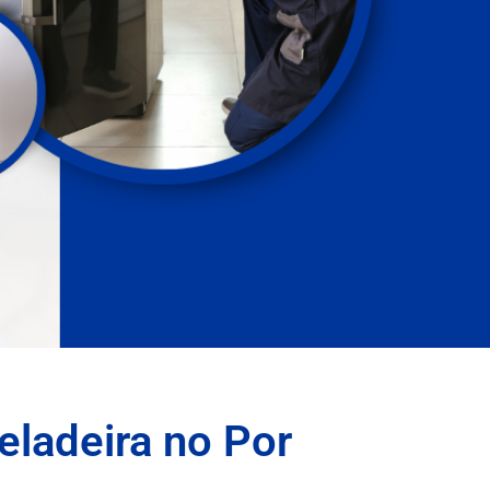
eladeira no Por