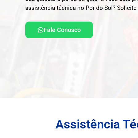
assistência técnica no Por do Sol? Solicit
Fale Conosco
Assistência Té