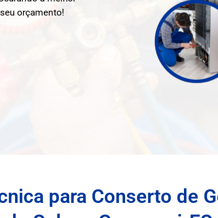
e seu orçamento!
cnica para Conserto de G