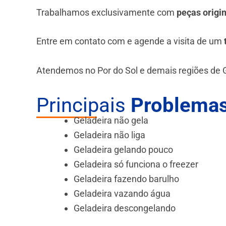
Trabalhamos exclusivamente com
peças origi
Entre em contato com e agende a visita de um
Atendemos no Por do Sol e demais regiões de 
Principais
Problemas
Geladeira não gela
Geladeira não liga
Geladeira gelando pouco
Geladeira só funciona o freezer
Geladeira fazendo barulho
Geladeira vazando água
Geladeira descongelando