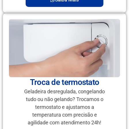
Troca de termostato
Geladeira desregulada, congelando
tudo ou não gelando? Trocamos o
termostato e ajustamos a
temperatura com precisão e
agilidade com atendimento 24h!