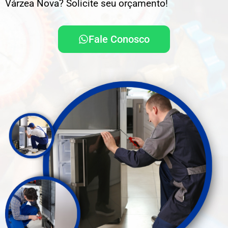
Várzea Nova? Solicite seu orçamento!
Fale Conosco