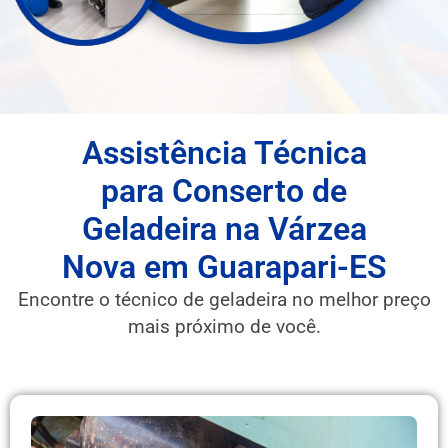
Assistência Técnica
para Conserto de
Geladeira na Várzea
Nova em Guarapari-ES
Encontre o técnico de geladeira no melhor preço
mais próximo de você.