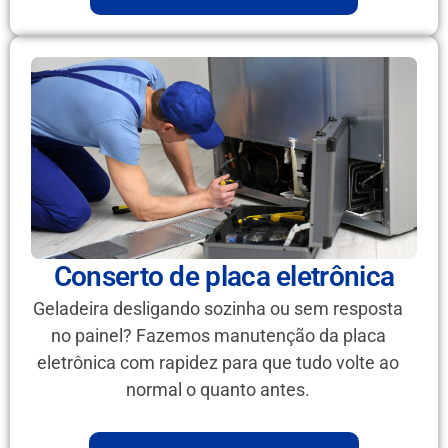
Conserto de placa eletrônica
Geladeira desligando sozinha ou sem resposta
no painel? Fazemos manutenção da placa
eletrônica com rapidez para que tudo volte ao
normal o quanto antes.