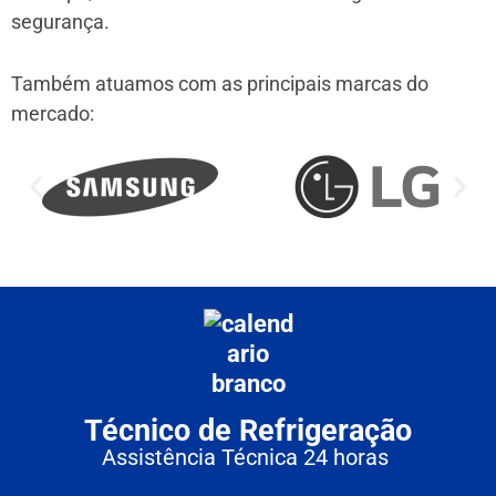
segurança.
Também atuamos com as principais marcas do
mercado:
Técnico de Refrigeração
Assistência Técnica 24 horas