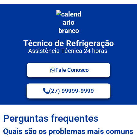
Técnico de Refrigeração
Assistência Técnica 24 horas
Fale Conosco
(27) 99999-9999
Perguntas frequentes
Quais são os problemas mais comuns