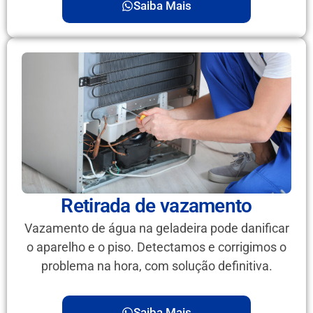
Saiba Mais
Retirada de vazamento
Vazamento de água na geladeira pode danificar
o aparelho e o piso. Detectamos e corrigimos o
problema na hora, com solução definitiva.
Saiba Mais