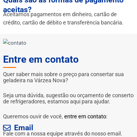
aceitas?
Aceitamos pagamentos em dinheiro, cartão de
crédito, cartão de débito e transferência bancária.
Entre em contato
Quer saber mais sobre o preço para consertar sua
geladeira na Várzea Nova?
Seja uma dúvida, sugestão ou orçamento de conserto
de refrigeradores, estamos aqui para ajudar.
Queremos ouvir de você,
entre em contato
:
Email
Fale com a nossa equipe através do nosso email.