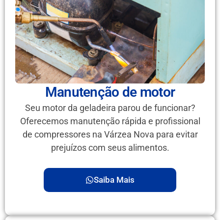
Manutenção de motor
Seu motor da geladeira parou de funcionar?
Oferecemos manutenção rápida e profissional
de compressores na Várzea Nova para evitar
prejuízos com seus alimentos.
Saiba Mais