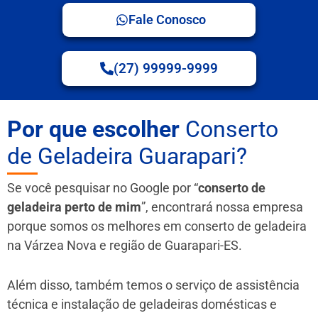
Fale Conosco
(27) 99999-9999
Por que escolher
Conserto
de Geladeira Guarapari?
Se você pesquisar no Google por “
conserto de
geladeira perto de mim
”, encontrará nossa empresa
porque somos os melhores em conserto de geladeira
na Várzea Nova e região de Guarapari-ES.
Além disso, também temos o serviço de assistência
técnica e instalação de geladeiras domésticas e