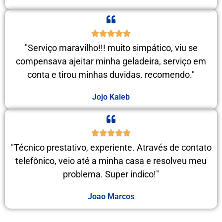
"Serviço maravilho!!! muito simpático, viu se
compensava ajeitar minha geladeira, serviço em
conta e tirou minhas duvidas. recomendo."
Jojo Kaleb
"Técnico prestativo, experiente. Através de contato
telefônico, veio até a minha casa e resolveu meu
problema. Super indico!"
Joao Marcos