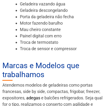
Geladeira vazando água
Geladeira descongelando
Porta da geladeira não fecha
Motor fazendo barulho
Mau cheiro constante
Painel digital com erro
Troca de termostato
Troca de sensor e compressor
Marcas e Modelos que
trabalhamos
Atendemos modelos de geladeiras como portas
francesas, side by side, compactas, frigobar, freezer,
expositores,
adegas
e balcões refrigerados. Seja qual
for o tipo, realizamos o conserto com agilidade e