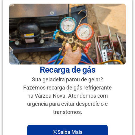
Recarga de gás
Sua geladeira parou de gelar?
Fazemos recarga de gás refrigerante
na Várzea Nova. Atendemos com
urgência para evitar desperdício e
transtornos.
Saiba Mais