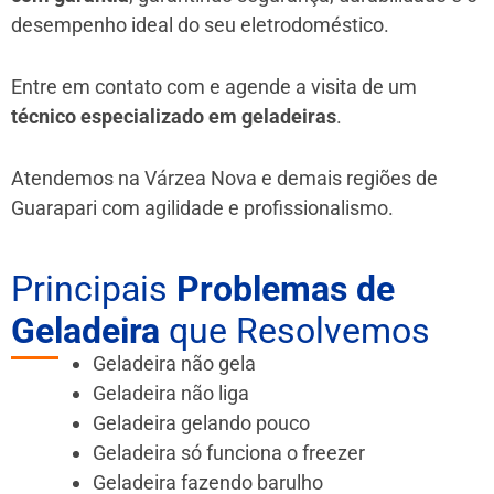
desempenho ideal do seu eletrodoméstico.
Entre em contato com e agende a visita de um
técnico especializado em geladeiras
.
Atendemos na Várzea Nova e demais regiões de
Guarapari
com agilidade e profissionalismo.
Principais
Problemas de
Geladeira
que Resolvemos
Geladeira não gela
Geladeira não liga
Geladeira gelando pouco
Geladeira só funciona o freezer
Geladeira fazendo barulho