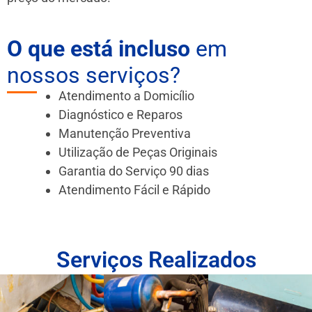
O que está incluso
em
nossos serviços?
Atendimento a Domicílio
Diagnóstico e Reparos
Manutenção Preventiva
Utilização de Peças Originais
Garantia do Serviço 90 dias
Atendimento Fácil e Rápido
Serviços Realizados