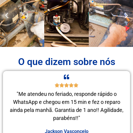
O que dizem sobre nós
"Me atendeu no feriado, responde rápido o
WhatsApp e chegou em 15 min e fez o reparo
ainda pela manhã. Garantia de 1 ano!! Agilidade,
parabéns!!"
Jackson Vasconcelo