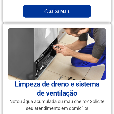
Saiba Mais
Limpeza de dreno e sistema
de ventilação
Notou água acumulada ou mau cheiro? Solicite
seu atendimento em domicílio!